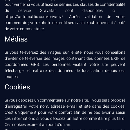
pour vérifier si vous utilisez ce dernier. Les clauses de confidentialité
du service Gravatar sont disponibles ici :
https://automattic.com/privacy/. Après validation de votre
commentaire, votre photo de profil sera visible publiquement à coté
de votre commentaire.
Médias
Si vous téléversez des images sur le site, nous vous conseillons
d’éviter de téléverser des images contenant des données EXIF de
coordonnées GPS. Les personnes visitant votre site peuvent
télécharger et extraire des données de localisation depuis ces
images.
Cookies
Si vous déposez un commentaire sur notre site, il vous sera proposé
d’enregistrer votre nom, adresse e-mail et site dans des cookies.
C’est uniquement pour votre confort afin de ne pas avoir à saisir
ces informations si vous déposez un autre commentaire plus tard.
Ces cookies expirent au bout d’un an.