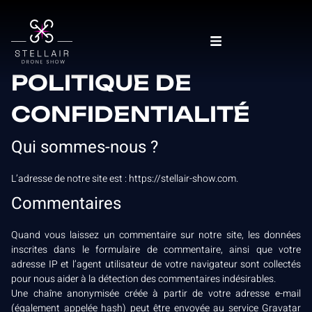
POLITIQUE DE
CONFIDENTIALITÉ
Qui sommes-nous ?
L’adresse de notre site est : https://stellair-show.com.
Commentaires
Quand vous laissez un commentaire sur notre site, les données
inscrites dans le formulaire de commentaire, ainsi que votre
adresse IP et l’agent utilisateur de votre navigateur sont collectés
pour nous aider à la détection des commentaires indésirables.
Une chaîne anonymisée créée à partir de votre adresse e-mail
(également appelée hash) peut être envoyée au service Gravatar