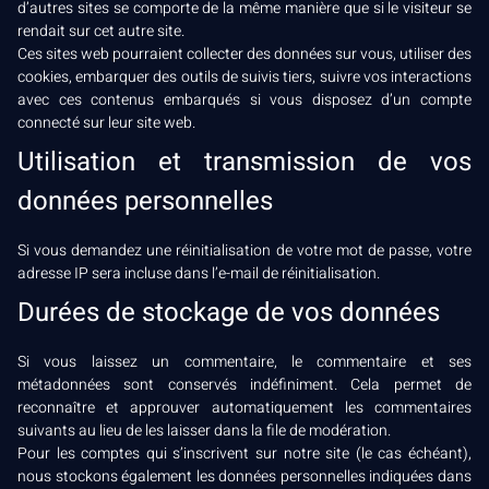
d’autres sites se comporte de la même manière que si le visiteur se
rendait sur cet autre site.
Ces sites web pourraient collecter des données sur vous, utiliser des
cookies, embarquer des outils de suivis tiers, suivre vos interactions
avec ces contenus embarqués si vous disposez d’un compte
connecté sur leur site web.
Utilisation et transmission de vos
données personnelles
Si vous demandez une réinitialisation de votre mot de passe, votre
adresse IP sera incluse dans l’e-mail de réinitialisation.
Durées de stockage de vos données
Si vous laissez un commentaire, le commentaire et ses
métadonnées sont conservés indéfiniment. Cela permet de
reconnaître et approuver automatiquement les commentaires
suivants au lieu de les laisser dans la file de modération.
Pour les comptes qui s’inscrivent sur notre site (le cas échéant),
nous stockons également les données personnelles indiquées dans