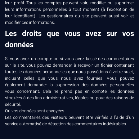
leur profil. Tous les comptes peuvent voir, modifier ou supprimer
leurs informations personnelles à tout moment (à l’exception de
leur identifiant). Les gestionnaires du site peuvent aussi voir et
modifier ces informations.
Les droits que vous avez sur vos
données
Si vous avez un compte ou si vous avez laissé des commentaires
sur le site, vous pouvez demander à recevoir un fichier contenant
toutes les données personnelles que nous possédons à votre sujet,
incluant celles que vous nous avez fournies. Vous pouvez
également demander la suppression des données personnelles
vous concernant. Cela ne prend pas en compte les données
stockées à des fins administratives, légales ou pour des raisons de
sécurité.
Où vos données sont envoyées
Les commentaires des visiteurs peuvent être vérifiés à l’aide d’un
service automatisé de détection des commentaires indésirables.