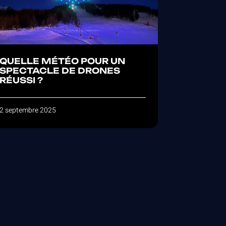
QUELLE MÉTÉO POUR UN
SPECTACLE DE DRONES
RÉUSSI ?
2 septembre 2025