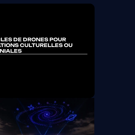
LES DE DRONES POUR
TIONS CULTURELLES OU
NIALES