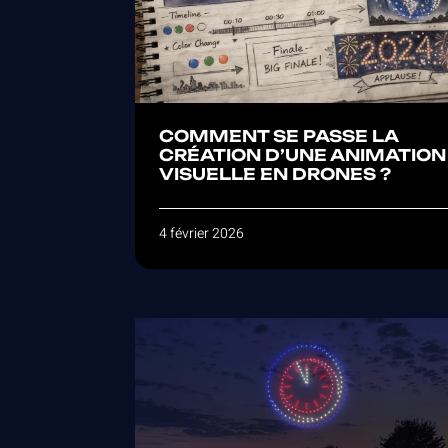
COMMENT SE PASSE LA
CRÉATION D’UNE ANIMATION
VISUELLE EN DRONES ?
4 février 2026