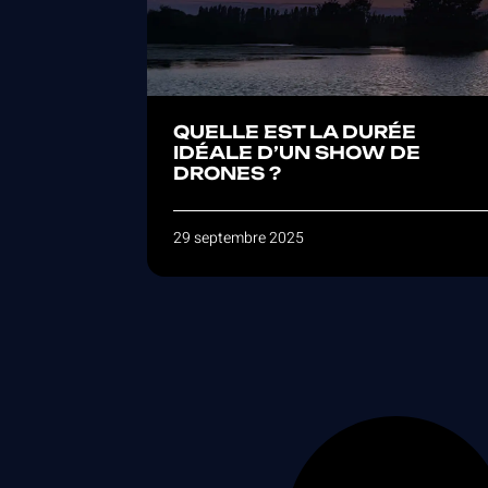
QUELLE EST LA DURÉE
IDÉALE D’UN SHOW DE
DRONES ?
29 septembre 2025