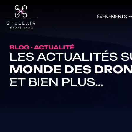
ÉVÉNEMENTS
BLOG - ACTUALITÉ
LES ACTUALITÉS S
MONDE DES DRO
ET BIEN PLUS...