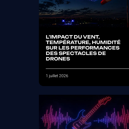
L’IMPACT DU VENT,
TEMPÉRATURE, HUMIDITÉ
SUR LES PERFORMANCES
DES SPECTACLES DE
DRONES
1 juillet 2026