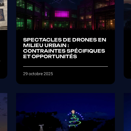
SPECTACLES DE DRONES EN
MILIEU URBAIN :
CONTRAINTES SPÉCIFIQUES
ET OPPORTUNITÉS
29 octobre 2025