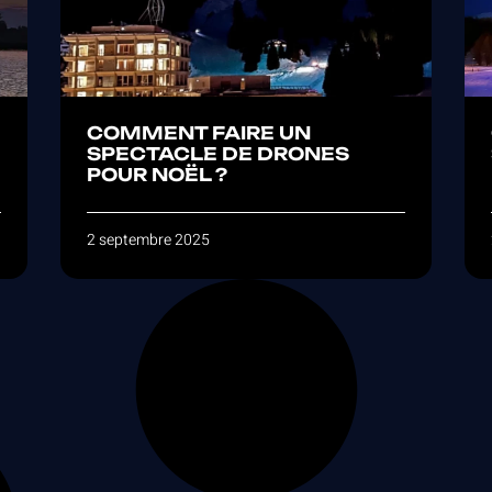
COMMENT FAIRE UN
SPECTACLE DE DRONES
POUR NOËL ?
2 septembre 2025