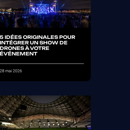
5 IDÉES ORIGINALES POUR
INTÉGRER UN SHOW DE
DRONES À VOTRE
ÉVÉNEMENT
28 mai 2026