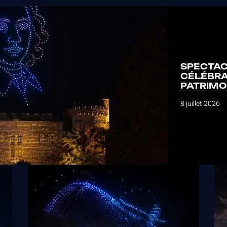
SPECTAC
CÉLÉBRA
PATRIMO
8 juillet 2026