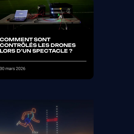
COMMENT SONT
CONTRÔLÉS LES DRONES
LORS D’UN SPECTACLE ?
30 mars 2026