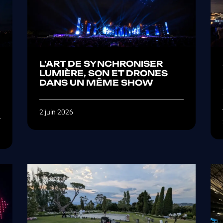
L’ART DE SYNCHRONISER
LUMIÈRE, SON ET DRONES
DANS UN MÊME SHOW
2 juin 2026