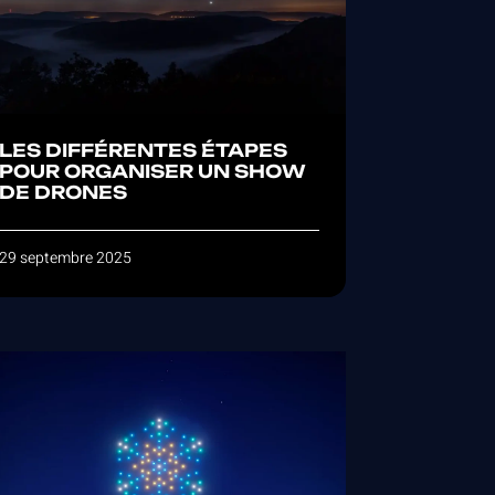
LES DIFFÉRENTES ÉTAPES
POUR ORGANISER UN SHOW
DE DRONES
29 septembre 2025