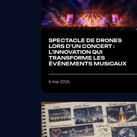
SPECTACLE DE DRONES
LORS D’UN CONCERT :
L’INNOVATION QUI
TRANSFORME LES
ÉVÉNEMENTS MUSICAUX
6 mai 2026