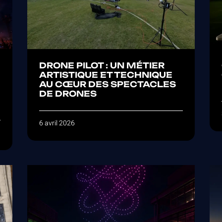
DRONE PILOT : UN MÉTIER
ARTISTIQUE ET TECHNIQUE
AU CŒUR DES SPECTACLES
DE DRONES
6 avril 2026