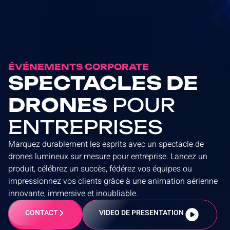
ÉVÉNEMENTS CORPORATE
SPECTACLES DE
DRONES
POUR
ENTREPRISES
Marquez durablement les esprits avec un spectacle de
drones lumineux sur mesure pour entreprise. Lancez un
produit, célébrez un succès, fédérez vos équipes ou
impressionnez vos clients grâce à une animation aérienne
innovante, immersive et inoubliable.
CONTACT
VIDEO DE PRESENTATION