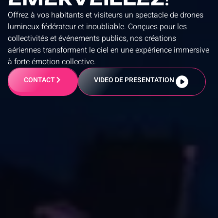
Offrez à vos habitants et visiteurs un spectacle de drones
lumineux fédérateur et inoubliable. Conçues pour les
collectivités et événements publics, nos créations
aériennes transforment le ciel en une expérience immersive
à forte émotion collective.
CONTACT
VIDEO DE PRESENTATION