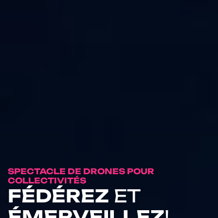
SPECTACLE DE DRONES POUR
COLLECTIVITÉS
FÉDÉREZ
ET
ÉMERVEILLEZ
!