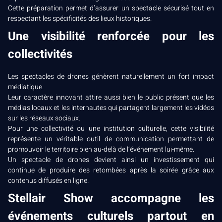
Cette préparation permet d’assurer un spectacle sécurisé tout en
respectant les spécificités des lieux historiques.
Une visibilité renforcée pour les
collectivités
Les spectacles de drones génèrent naturellement un fort impact
médiatique.
Leur caractère innovant attire aussi bien le public présent que les
médias locaux et les internautes qui partagent largement les vidéos
sur les réseaux sociaux.
Pour une collectivité ou une institution culturelle, cette visibilité
représente un véritable outil de communication permettant de
promouvoir le territoire bien au-delà de l’événement lui-même.
Un spectacle de drones devient ainsi un investissement qui
continue de produire des retombées après la soirée grâce aux
contenus diffusés en ligne.
Stellair Show accompagne les
événements culturels partout en