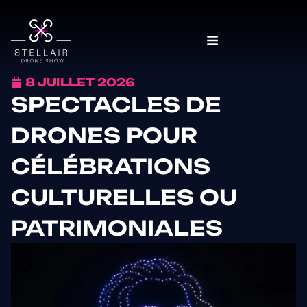
8 JUILLET 2026
SPECTACLES DE
DRONES POUR
CÉLÉBRATIONS
CULTURELLES OU
PATRIMONIALES