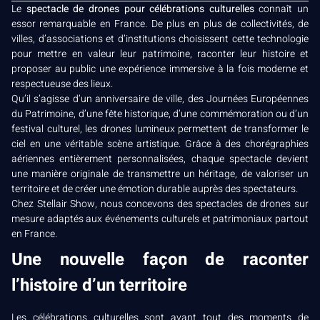
Le
spectacle de drones pour célébrations culturelles
connaît un
essor remarquable en France. De plus en plus de collectivités, de
villes, d’associations et d’institutions choisissent cette technologie
pour mettre en valeur leur patrimoine, raconter leur histoire et
proposer au public une expérience immersive à la fois moderne et
respectueuse des lieux.
Qu’il s’agisse d’un anniversaire de ville, des Journées Européennes
du Patrimoine, d’une fête historique, d’une commémoration ou d’un
festival culturel, les drones lumineux permettent de transformer le
ciel en une véritable scène artistique. Grâce à des chorégraphies
aériennes entièrement personnalisées, chaque spectacle devient
une manière originale de transmettre un héritage, de valoriser un
territoire et de créer une émotion durable auprès des spectateurs.
Chez Stellair Show, nous concevons des spectacles de drones sur
mesure adaptés aux événements culturels et patrimoniaux partout
en France.
Une nouvelle façon de raconter
l’histoire d’un territoire
Les célébrations culturelles sont avant tout des moments de