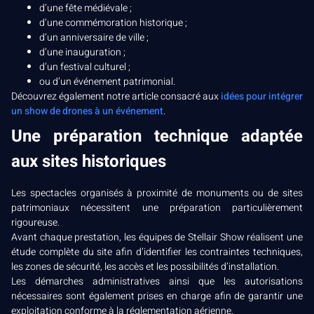
d’une fête médiévale ;
d’une commémoration historique ;
d’un anniversaire de ville ;
d’une inauguration ;
d’un festival culturel ;
ou d’un événement patrimonial.
Découvrez également notre article consacré aux
idées pour intégrer
un show de drones à un événement
.
Une préparation technique adaptée
aux sites historiques
Les spectacles organisés à proximité de monuments ou de sites
patrimoniaux nécessitent une préparation particulièrement
rigoureuse.
Avant chaque prestation, les équipes de Stellair Show réalisent une
étude complète du site afin d’identifier les contraintes techniques,
les zones de sécurité, les accès et les possibilités d’installation.
Les démarches administratives ainsi que les autorisations
nécessaires sont également prises en charge afin de garantir une
exploitation conforme à la réglementation aérienne.