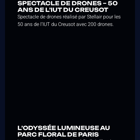
SPECTACLE DE DRONES – 50
ANS DE L’IUT DU CREUSOT
Spectacle de drones réalisé par Stellair pour les
50 ans de l’IUT du Creusot avec 200 drones.
L’ODYSSÉE LUMINEUSE AU
PARC FLORAL DE PARIS