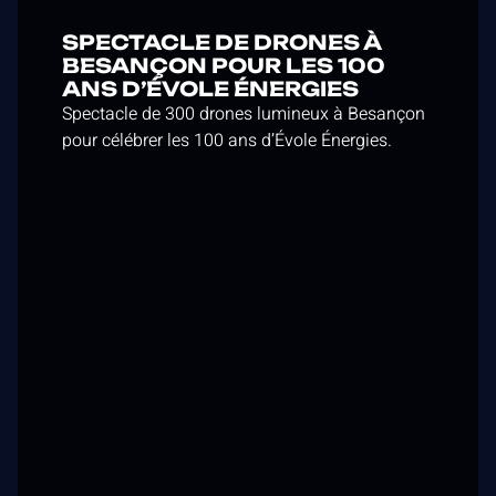
SPECTACLE DE DRONES À
BESANÇON POUR LES 100
ANS D’ÉVOLE ÉNERGIES
Spectacle de 300 drones lumineux à Besançon
pour célébrer les 100 ans d’Évole Énergies.