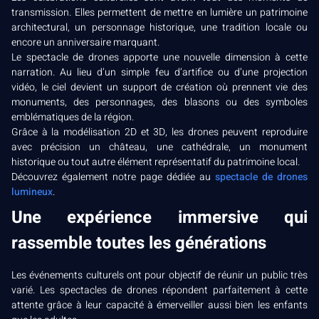
transmission. Elles permettent de mettre en lumière un patrimoine
architectural, un personnage historique, une tradition locale ou
encore un anniversaire marquant.
Le spectacle de drones apporte une nouvelle dimension à cette
narration. Au lieu d’un simple feu d’artifice ou d’une projection
vidéo, le ciel devient un support de création où prennent vie des
monuments, des personnages, des blasons ou des symboles
emblématiques de la région.
Grâce à la modélisation 2D et 3D, les drones peuvent reproduire
avec précision un château, une cathédrale, un monument
historique ou tout autre élément représentatif du patrimoine local.
Découvrez également notre page dédiée au
spectacle de drones
lumineux
.
Une expérience immersive qui
rassemble toutes les générations
Les événements culturels ont pour objectif de réunir un public très
varié. Les spectacles de drones répondent parfaitement à cette
attente grâce à leur capacité à émerveiller aussi bien les enfants