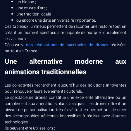
un blason ;
une œuvre d’art ;
une tradition locale ;
ou encore une date anniversaire importante.
Ces tableaux lumineux permettent de raconter une histoire tout en
créant un moment spectaculaire capable de marquer durablement
les visiteurs.
Découvrez
nos réalisations de spectacles de drones
réalisées
partout en France.
Une alternative moderne aux
animations traditionnelles
Les collectivités recherchent aujourd’hui des solutions innovantes
pour renouveler leurs événements culturels.
Le spectacle de drones constitue une excellente alternative ou un
complément aux animations plus classiques. Les drones offrent un
niveau de personnalisation très élevé tout en permettant de créer
des scénographies aériennes impossibles à réaliser avec d’autres
technologies.
Ils peuvent être utilisés lors :