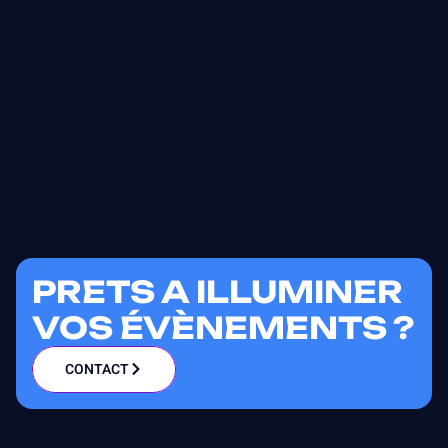
PRETS A ILLUMINER
VOS ÉVÈNEMENTS ?
CONTACT