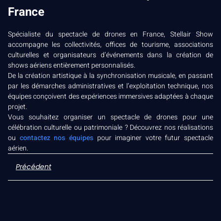
France
Spécialiste du spectacle de drones en France, Stellair Show
accompagne les collectivités, offices de tourisme, associations
culturelles et organisateurs d’événements dans la création de
shows aériens entièrement personnalisés.
De la création artistique à la synchronisation musicale, en passant
par les démarches administratives et l’exploitation technique, nos
équipes conçoivent des expériences immersives adaptées à chaque
projet.
Vous souhaitez organiser un spectacle de drones pour une
célébration culturelle ou patrimoniale ? Découvrez nos réalisations
ou
contactez nos équipes
pour imaginer votre futur spectacle
aérien.
Précédent