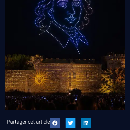
Partager cet article