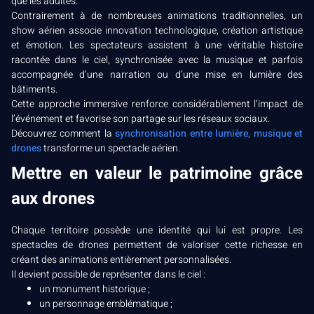
que les adultes.
Contrairement à de nombreuses animations traditionnelles, un
show aérien associe innovation technologique, création artistique
et émotion. Les spectateurs assistent à une véritable histoire
racontée dans le ciel, synchronisée avec la musique et parfois
accompagnée d’une narration ou d’une mise en lumière des
bâtiments.
Cette approche immersive renforce considérablement l’impact de
l’événement et favorise son partage sur les réseaux sociaux.
Découvrez comment la
synchronisation entre lumière, musique et
drones
transforme un spectacle aérien.
Mettre en valeur le patrimoine grâce
aux drones
Chaque territoire possède une identité qui lui est propre. Les
spectacles de drones permettent de valoriser cette richesse en
créant des animations entièrement personnalisées.
Il devient possible de représenter dans le ciel :
un monument historique ;
un personnage emblématique ;