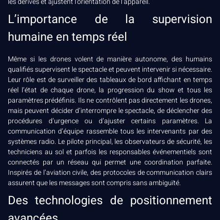
les dérives et ajustent l’orientation de l’appareil.
L’importance de la supervision
humaine en temps réel
Même si les drones volent de manière autonome, des humains
qualifiés supervisent le spectacle et peuvent intervenir si nécessaire.
Leur rôle est de surveiller des tableaux de bord affichant en temps
réel l’état de chaque drone, la progression du show et tous les
paramètres prédéfinis. Ils ne contrôlent pas directement les drones,
mais peuvent décider d’interrompre le spectacle, de déclencher des
procédures d’urgence ou d’ajuster certains paramètres. La
communication d’équipe rassemble tous les intervenants par des
systèmes radio. Le pilote principal, les observateurs de sécurité, les
techniciens au sol et parfois les responsables événementiels sont
connectés par un réseau qui permet une coordination parfaite.
Inspirés de l’aviation civile, des protocoles de communication clairs
assurent que les messages sont compris sans ambiguïté.
Des technologies de positionnement
avancées