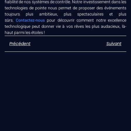
fiabilité de nos systèmes de contrôle. Notre investissement dans les
technologies de pointe nous permet de proposer des événements
toujours plus ambitieux, plus spectaculaires et plus
sûrs.
Contactez-nous
pour découvrir comment notre excellence
technologique peut donner vie à vos rêves les plus audacieux, là-
haut parmi les étoiles !
Précédent
Suivant