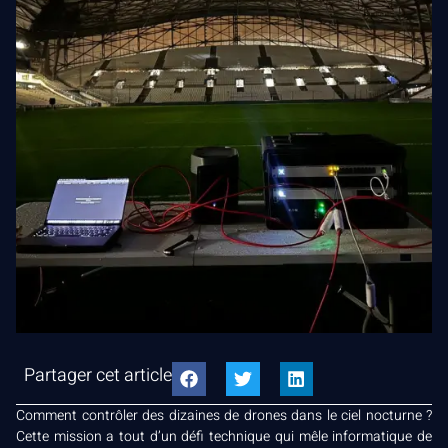
Partager cet article
Comment contrôler des dizaines de drones dans le ciel nocturne ?
Cette mission a tout d’un défi technique qui mêle informatique de