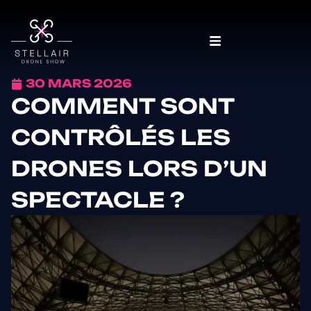
30 MARS 2026
COMMENT SONT
CONTRÔLÉS LES
DRONES LORS D’UN
SPECTACLE ?