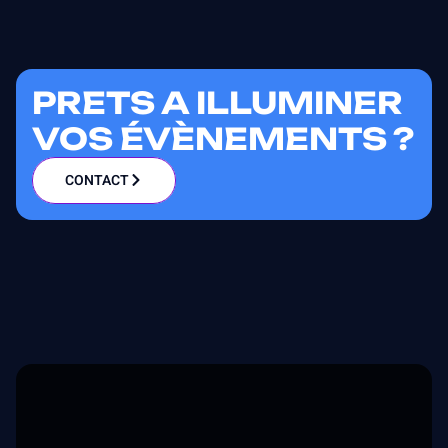
PRETS A ILLUMINER
VOS ÉVÈNEMENTS ?
CONTACT