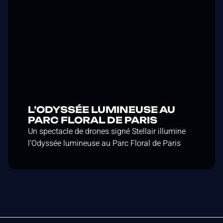
L’ODYSSÉE LUMINEUSE AU
PARC FLORAL DE PARIS
Un spectacle de drones signé Stellair illumine
l’Odyssée lumineuse au Parc Floral de Paris