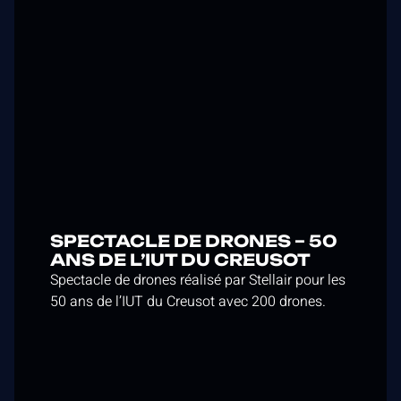
SPECTACLE DE DRONES – 50
ANS DE L’IUT DU CREUSOT
Spectacle de drones réalisé par Stellair pour les
50 ans de l’IUT du Creusot avec 200 drones.