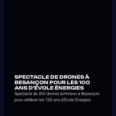
SPECTACLE DE DRONES À
BESANÇON POUR LES 100
ANS D’ÉVOLE ÉNERGIES
Spectacle de 300 drones lumineux à Besançon
pour célébrer les 100 ans d’Évole Énergies.