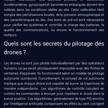
Accéléromètres, gyroscopes et baromètres embarqués doivent être
calibrés dans les conditions réelles du site. Cette calibration tient
compte des perturbations locales, de la pression atmosphérique et
des caractéristiques du lieu. Des tests de pré-vol sont nécessaires
pour vérifier les systèmes et contrôler la charge des batteries, la
qualité des communications, ou encore le fonctionnement des
moteurs.
Quels sont les secrets du pilotage des
drones ?
Les drones ne sont pas pilotés individuellement par des opérateurs
humains, ce qui serait physiquement impossible avec des flottes de
centaines d’appareils. Ils fonctionnent selon un modèle de pilotage
autonome coordonné. Concrètement, le concept de vol autonome
implique que chaque drone soit capable de suivre sa trajectoire de
manière indépendante. Les algorithmes de contrôle calculent en
continu les commandes à envoyer pour maintenir le drone dans la
bonne position. Ces algorithmes, généralement de type PID enrichis
par l’intelligence artificielle, compensent les effets du vent, corrigent