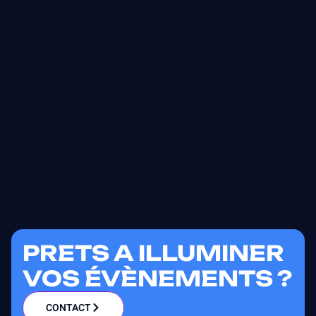
PRETS A ILLUMINER
VOS ÉVÈNEMENTS ?
CONTACT