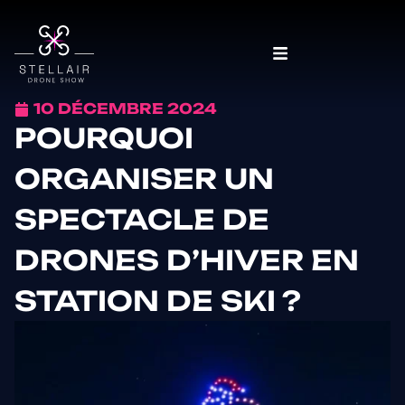
10 DÉCEMBRE 2024
POURQUOI
ORGANISER UN
SPECTACLE DE
DRONES D’HIVER EN
STATION DE SKI ?