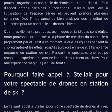
pouvoir organiser un spectacle de drones en station de ski, il faut
d’abord obtenir certaines autorisations. Celles-ci sont liées à
l’utilisation de l’espace aérien et peuvent prendre plusieurs
semaines. D’où l’importance de bien anticiper dès le début de
l’automne pour un spectacle de drones d’hiver.
Quant les éléments pratiques, techniques et juridiques sont réglés,
nous pouvons alors passer à la phase de création du spectacle à
proprement parler. C’est à ce moment-là que les équipes pensent la
chorégraphie et les effets, adaptés au cadre enneigé et à l’ambiance
nocturne en station de ski. Pendant le spectacle, une équipe
technique expérimentée assure le bon déroulement du show. Pour
une expérience magique jusqu’au bout !
Pourquoi faire appel à Stellair pour
votre spectacle de drones en station
de ski ?
En faisant appel à Stellair pour votre spectacle de drones d’hiver,
vous optez pour un prestataire expert qui connaît déjà les