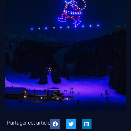
Partager cet article