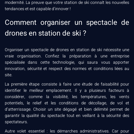
modernité. La preuve que votre station de ski connaît les nouvelles
tendances et est capable d’innover !
Comment organiser un spectacle de
drones en station de ski ?
Organiser un spectacle de drones en station de ski nécessite une
vraie organisation. Confiez la préparation à une entreprise
spécialisée dans cette technologie, qui saura vous apporter
innovation, sécurité et respect des normes et conditions liées au
site.
La première étape consiste à faire une étude de faisabilité pour
identifier le meilleur emplacement. Il y a plusieurs facteurs à
considérer, comme la visibilité, les températures, les vents
potentiels, le relief et les conditions de décollage, de vol et
d’atterrissage. Choisir un site dégagé et bien délimité permet de
garantir la qualité du spectacle tout en veillant à la sécurité des
spectateurs.
Autre volet essentiel : les démarches administratives. Car pour