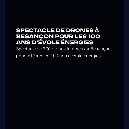
SPECTACLE DE DRONES À
BESANÇON POUR LES 100
ANS D’ÉVOLE ÉNERGIES
Spectacle de 300 drones lumineux à Besançon
pour célébrer les 100 ans d’Évole Énergies.