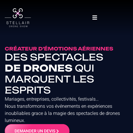
CRÉATEUR D'ÉMOTIONS AÉRIENNES
DES SPECTACLES
DE DRONES
QUI
MARQUENT LES
ESPRITS
Mariages, entreprises, collectivités, festivals…
Nous transformons vos événements en expériences
inoubliables grace à la magie des spectacles de drones
lumineux.
DEMANDER UN DEVIS