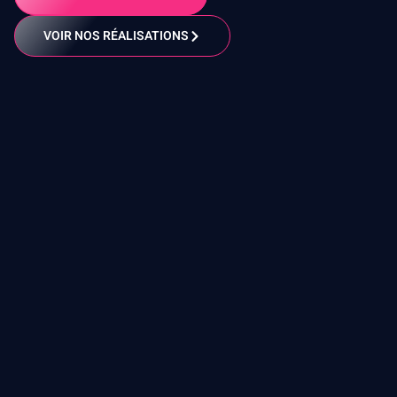
VOIR NOS RÉALISATIONS