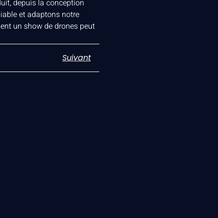
uit, depuis la conception
liable et adaptons notre
ent un show de drones peut
Suivant