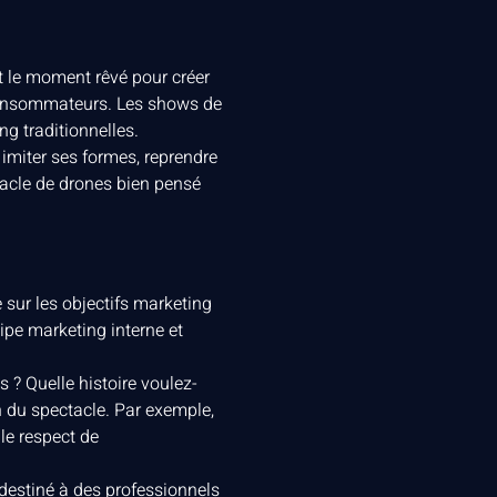
t le moment rêvé pour créer
s consommateurs. Les shows de
g traditionnelles.
 imiter ses formes, reprendre
tacle de drones bien pensé
 sur les objectifs marketing
ipe marketing interne et
 ? Quelle histoire voulez-
 du spectacle. Par exemple,
le respect de
 destiné à des professionnels