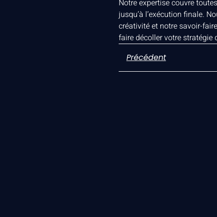
Notre expertise couvre toute
jusqu’à l’exécution finale. N
créativité et notre savoir-fai
faire décoller votre stratégie
Précédent