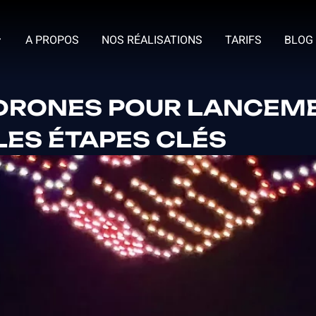
A PROPOS
NOS RÉALISATIONS
TARIFS
BLOG
DRONES POUR LANCEM
 LES ÉTAPES CLÉS