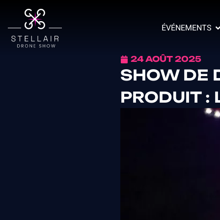
ÉVÉNEMENTS
24 AOÛT 2025
SHOW DE 
PRODUIT :