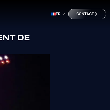
CONTACT
FR
ENT DE