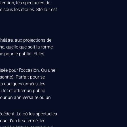
tention, les spectacles de
 sous les étoiles. Stellair est
héâtre, aux projections de
e, quelle que soit la forme
e pour le public. Et les
visée pour l’occasion. Ou une
onne). Parfait pour se
is quelques années, les
lot et attirer un public
 pour un anniversaire ou un
écédent. Là où les spectacles
que d’un lieu fermé, les