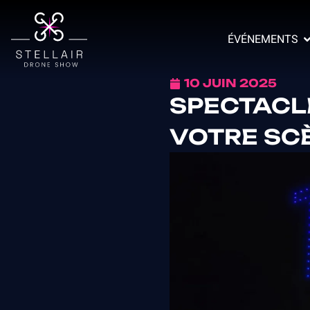
ÉVÉNEMENTS
10 JUIN 2025
SPECTACLE 
VOTRE SCÈ