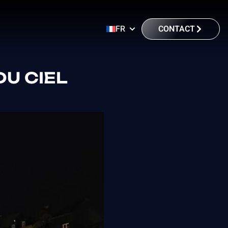
CONTACT
FR
DU CIEL