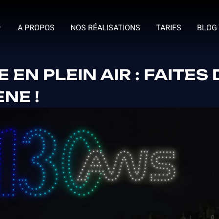
A PROPOS
NOS RÉALISATIONS
TARIFS
BLOG
EN PLEIN AIR : FAITES 
NE !