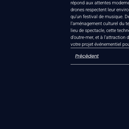
répond aux attentes modernes 
drones respectent leur enviro
qu’un festival de musique. D
l’aménagement culturel du ter
lieu de spectacle, cette techn
d’outre-mer, et à l’attractio
votre projet événementiel pou
Précédent