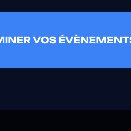
UMINER VOS ÉVÈNEMENT