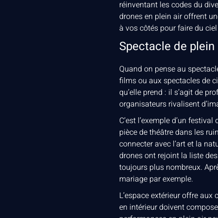
réinventant les codes du dive
drones en plein air offrent un
à vos côtés pour faire du ciel
Spectacle de plein 
Quand on pense au spectacle 
films ou aux spectacles de ci
qu’elle prend : il s’agit de p
organisateurs rivalisent d’im
C’est l’exemple d’un festival 
pièce de théâtre dans les ru
connecter avec l’art et la n
drones ont rejoint la liste de
toujours plus nombreux. Après
mariage par exemple.
L’espace extérieur offre aux 
en intérieur doivent composer